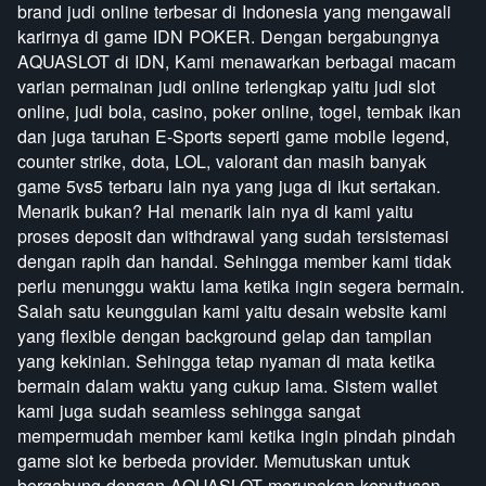
brand judi online terbesar di Indonesia yang mengawali
karirnya di game IDN POKER. Dengan bergabungnya
AQUASLOT di IDN, Kami menawarkan berbagai macam
varian permainan judi online terlengkap yaitu judi slot
online, judi bola, casino, poker online, togel, tembak ikan
dan juga taruhan E-Sports seperti game mobile legend,
counter strike, dota, LOL, valorant dan masih banyak
game 5vs5 terbaru lain nya yang juga di ikut sertakan.
Menarik bukan? Hal menarik lain nya di kami yaitu
proses deposit dan withdrawal yang sudah tersistemasi
dengan rapih dan handal. Sehingga member kami tidak
perlu menunggu waktu lama ketika ingin segera bermain.
Salah satu keunggulan kami yaitu desain website kami
yang flexible dengan background gelap dan tampilan
yang kekinian. Sehingga tetap nyaman di mata ketika
bermain dalam waktu yang cukup lama. Sistem wallet
kami juga sudah seamless sehingga sangat
mempermudah member kami ketika ingin pindah pindah
game slot ke berbeda provider. Memutuskan untuk
bergabung dengan AQUASLOT merupakan keputusan