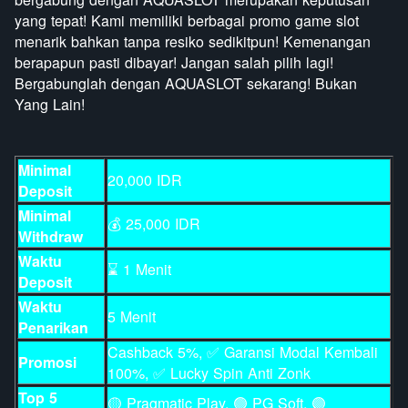
yang tepat! Kami memiliki berbagai promo game slot
menarik bahkan tanpa resiko sedikitpun! Kemenangan
berapapun pasti dibayar! Jangan salah pilih lagi!
Bergabunglah dengan AQUASLOT sekarang! Bukan
Yang Lain!
Minimal
20,000 IDR
Deposit
Minimal
💰 25,000 IDR
Withdraw
Waktu
⌛ 1 Menit
Deposit
Waktu
5 Menit
Penarikan
Cashback 5%, ✅ Garansi Modal Kembali
Promosi
100%, ✅ Lucky Spin Anti Zonk
Top 5
🟡 Pragmatic Play, 🟢 PG Soft, 🟣