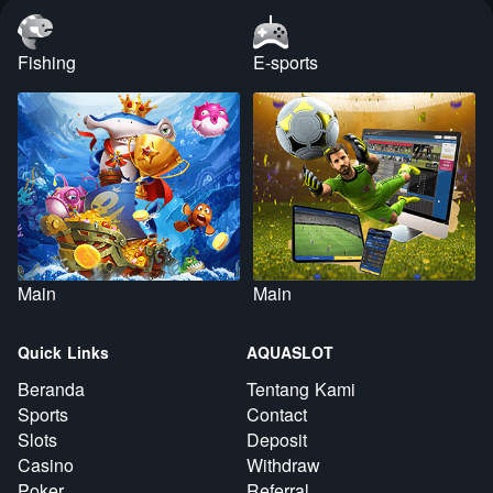
Fishing
E-sports
Main
Main
Quick Links
AQUASLOT
Beranda
Tentang Kami
Sports
Contact
Slots
Deposit
Casino
Withdraw
Poker
Referral