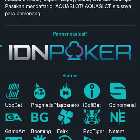
Pastikan mendaftar di AQUASLOT! AQUASLOT situsnya
para pemenang!
Partner ekslusif
Partner
UboBet
PragmaticPlay
Habanero
iSoftBet
Spinomenal
GameArt
Booming
Felix
RedTiger
Netent