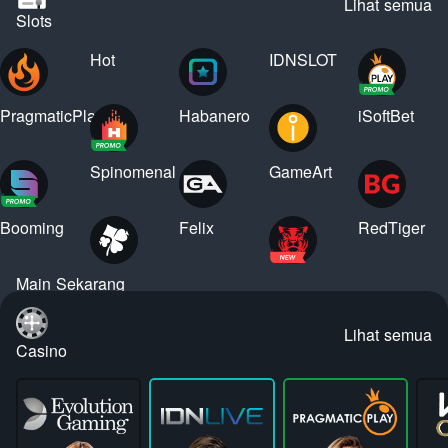
Lihat semua
Slots
Hot
IDNSLOT
PragmaticPlay
Habanero
iSoftBet
Spinomenal
GameArt
Booming
Felix
RedTiger
Main Sekarang
Lihat semua
Casino