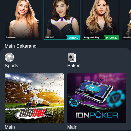
Evolution
IDNLIVE
PragmaticPlay
VivoGa
Main Sekarang
Sports
Poker
Main
Main