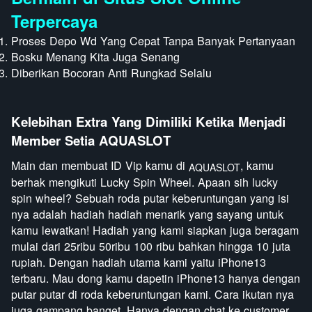
Terpercaya
Proses Depo Wd Yang Cepat Tanpa Banyak Pertanyaan
Bosku Menang Kita Juga Senang
Diberikan Bocoran Anti Rungkad Selalu
Kelebihan Extra Yang Dimiliki Ketika Menjadi
Member Setia AQUASLOT
Main dan membuat ID Vip kamu di
, kamu
AQUASLOT
berhak mengikuti Lucky Spin Wheel. Apaan sih lucky
spin wheel? Sebuah roda putar keberuntungan yang isi
nya adalah hadiah hadiah menarik yang sayang untuk
kamu lewatkan! Hadiah yang kami siapkan juga beragam
mulai dari 25ribu 50ribu 100 ribu bahkan hingga 10 juta
rupiah. Dengan hadiah utama kami yaitu iPhone13
terbaru. Mau dong kamu dapetin iPhone13 hanya dengan
putar putar di roda keberuntungan kami. Cara ikutan nya
juga gampang banget. Hanya dengan chat ke customer