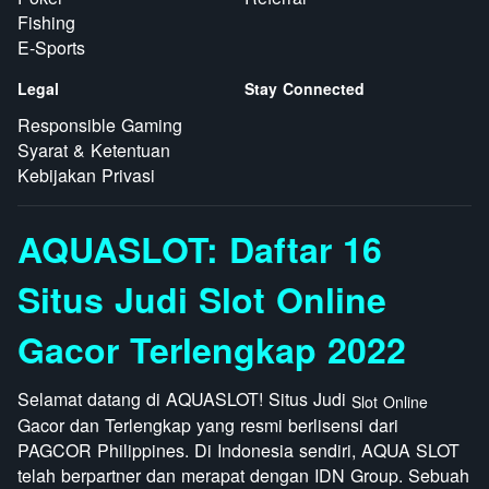
Fishing
E-Sports
Legal
Stay Connected
Responsible Gaming
Syarat & Ketentuan
Kebijakan Privasi
AQUASLOT: Daftar 16
Situs Judi Slot Online
Gacor Terlengkap 2022
Selamat datang di AQUASLOT! Situs Judi
Slot Online
Gacor dan Terlengkap yang resmi berlisensi dari
PAGCOR Philippines. Di Indonesia sendiri, AQUA SLOT
telah berpartner dan merapat dengan IDN Group. Sebuah