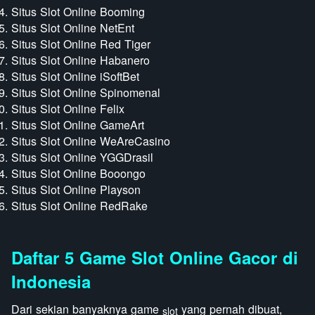
Situs Slot Online Booming
Situs Slot Online NetEnt
Situs Slot Online Red Tiger
Situs Slot Online Habanero
Situs Slot Online iSoftBet
Situs Slot Online Spinomenal
Situs Slot Online Felix
Situs Slot Online GameArt
Situs Slot Online WeAreCasino
Situs Slot Online YGGDrasil
Situs Slot Online Booongo
Situs Slot Online Playson
Situs Slot Online RedRake
Daftar 5 Game Slot Online Gacor di
Indonesia
Dari sekian banyaknya game
yang pernah dibuat,
slot