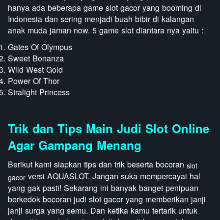
hanya ada beberapa game slot gacor yang booming di
Indonesia dan sering menjadi buah bibir di kalangan
anak muda jaman now. 5 game slot diantara nya yaitu :
Gates Of Olympus
Sweet Bonanza
Wild West Gold
Power Of Thor
Stralight Princess
Trik dan Tips Main Judi Slot Online
Agar Gampang Menang
Berikut kami siapkan tips dan trik beserta bocoran
slot
versi AQUASLOT. Jangan suka mempercayai hal
gacor
yang gak pasti! Sekarang ini banyak banget penipuan
berkedok bocoran judi slot gacor yang memberikan janji
janji surga yang semu. Dan ketika kamu tertarik untuk