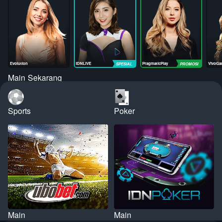
Evolution
IDNLIVE
PragmaticPlay
VivoGa
Main Sekarang
Sports
Poker
Main
Main