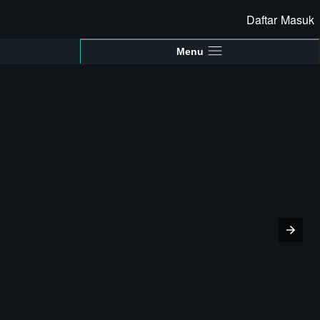
Daftar Masuk
Menu