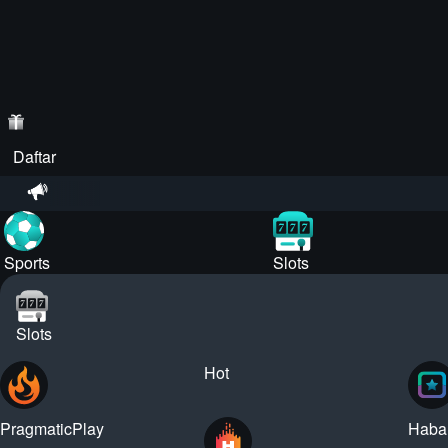
Daftar
Sports
Slots
Slots
Hot
PragmaticPlay
Haba