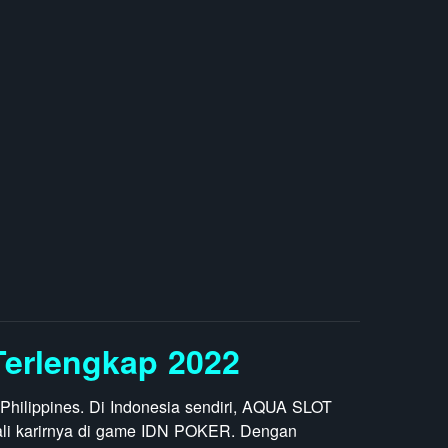
Terlengkap 2022
Philippines. Di Indonesia sendiri, AQUA SLOT
wali karirnya di game IDN POKER. Dengan