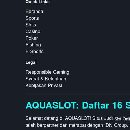
Quick Links
Beranda
Sports
Slots
Casino
Poker
Fishing
E-Sports
Legal
Responsible Gaming
Syarat & Ketentuan
Kebijakan Privasi
AQUASLOT: Daftar 16 S
Selamat datang di AQUASLOT! Situs Judi
Slot Onl
telah berpartner dan merapat dengan IDN Group.