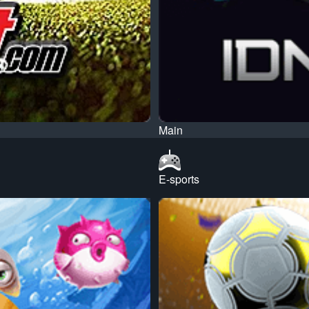
Main
E-sports