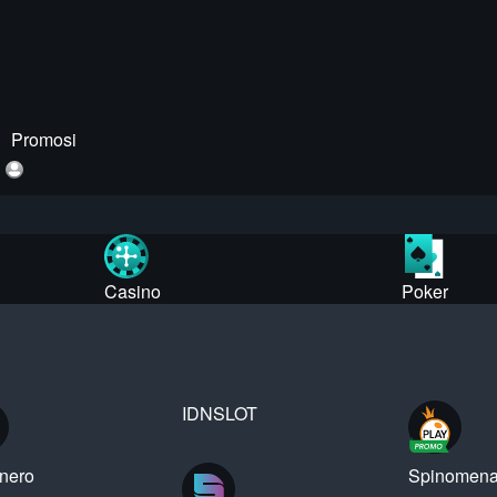
Promosi
Casino
Poker
IDNSLOT
nero
Spinomena