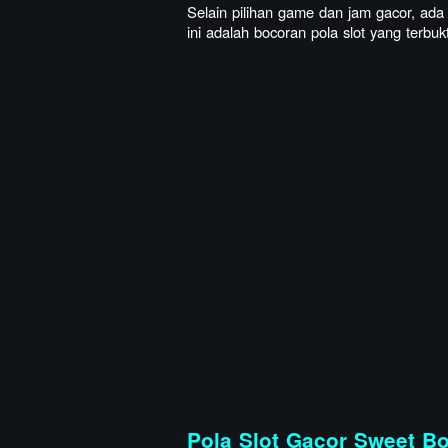
Selain pilihan game dan jam gacor, ada
ini adalah bocoran pola slot yang terb
Pola Slot Gacor Sweet B