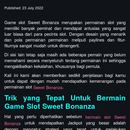
Published: 23 July 2022
Game slot Sweet Bonanza merupakan permainan slot yang
memiliki banyak peminat dan mendapat antusias yang sangat
luar biasa dari para pecinta slot. Dengan desain yang menarik
dan pola permainan permainan meliputi paylines dan fitur-
fiturnya sangat mudah untuk dimengerti.
Di sisi lain tetap saja masih ada beberapa pemain yang belum
memahami secara menyeluruh tentang permainan ini sehingga
mengakibatkan kekalahan, khususnya bagi pemula.
Kali ini kami akan memberikan sedikit penjelasan bagi kamu
untuk dapat dengan mudah mendapatkan kemenangan pada
permainan slot
.
Sweet Bonanza
Trik yang Tepat Untuk Bermain
Game Slot Sweet Bonanza
Hal yang perlu diperhatikan sebelum
bermain slot Sweet
untuk mendapatkan Jackpot yang besar adalah
Bonanza
dengan mengatur strategi yang tepat untuk melakukan