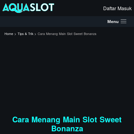
Daftar Masuk
Menu
Home >
Tips & Trik >
Cara Menang Main Slot Sweet Bonanza
Cara Menang Main Slot Sweet
Bonanza