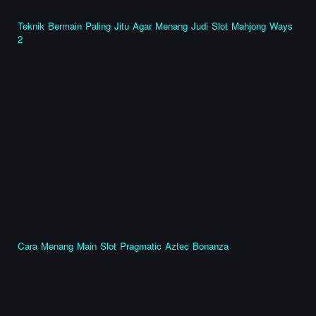
Teknik Bermain Paling Jitu Agar Menang Judi Slot Mahjong Ways
2
Cara Menang Main Slot Pragmatic Aztec Bonanza