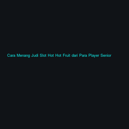
Cara Menang Judi Slot Hot Hot Fruit dari Para Player Senior