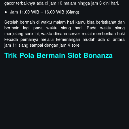
gacor terbaiknya ada di jam 10 malam hingga jam 3 dini hari.
Jam 11.00 WIB – 16.00 WIB (Siang)
Setelah bermain di waktu malam hari kamu bisa beristirahat dan
bermain lagi pada waktu siang hari. Pada waktu siang
menjelang sore ini, waktu dimana server mulai memberikan hoki
kepada pemainya melalui kemenangan mudah ada di antara
jam 11 siang sampai dengan jam 4 sore.
Trik Pola Bermain Slot Bonanza