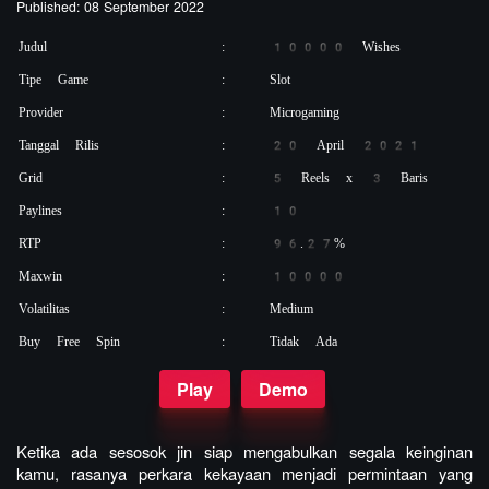
Published: 08 September 2022
Judul
:
10000 Wishes
Tipe Game
:
Slot
Provider
:
Microgaming
Tanggal Rilis
:
20 April 2021
Grid
:
5 Reels x 3 Baris
Paylines
:
10
RTP
:
96.27%
Maxwin
:
10000
Volatilitas
:
Medium
Buy Free Spin
:
Tidak Ada
Play
Demo
Ketika ada sesosok jin siap mengabulkan segala keinginan
kamu, rasanya perkara kekayaan menjadi permintaan yang