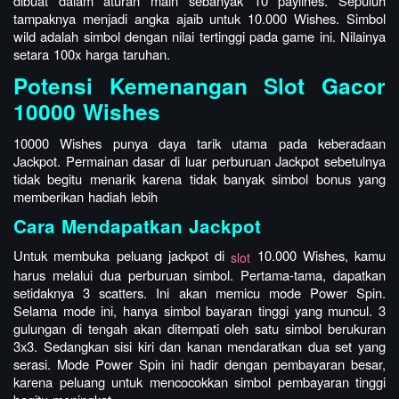
dibuat dalam aturan main sebanyak 10 paylines. Sepuluh
tampaknya menjadi angka ajaib untuk 10.000 Wishes. Simbol
wild adalah simbol dengan nilai tertinggi pada game ini. Nilainya
setara 100x harga taruhan.
Potensi Kemenangan Slot Gacor
10000 Wishes
10000 Wishes punya daya tarik utama pada keberadaan
Jackpot. Permainan dasar di luar perburuan Jackpot sebetulnya
tidak begitu menarik karena tidak banyak simbol bonus yang
memberikan hadiah lebih
Cara Mendapatkan Jackpot
Untuk membuka peluang jackpot di
10.000 Wishes, kamu
slot
harus melalui dua perburuan simbol. Pertama-tama, dapatkan
setidaknya 3 scatters. Ini akan memicu mode Power Spin.
Selama mode ini, hanya simbol bayaran tinggi yang muncul. 3
gulungan di tengah akan ditempati oleh satu simbol berukuran
3x3. Sedangkan sisi kiri dan kanan mendaratkan dua set yang
serasi. Mode Power Spin ini hadir dengan pembayaran besar,
karena peluang untuk mencocokkan simbol pembayaran tinggi