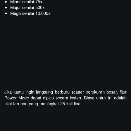
Minor senilai 75x
Major senilai 500x
Mega senilai 10.000x
Jika kamu ingin langsung berburu scatter berukuran besar, fitur
Power Mode dapat dipicu secara instan. Biaya untuk ini adalah
nilai taruhan yang meningkat 25 kali lipat.