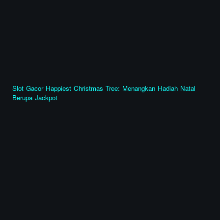
Slot Gacor Happiest Christmas Tree: Menangkan Hadiah Natal
Berupa Jackpot