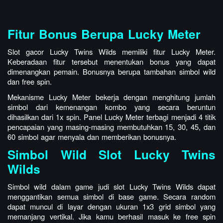
Fitur Bonus Berupa Lucky Meter
Slot gacor Lucky Twins Wilds memiliki fitur Lucky Meter.
Keberadaan fitur tersebut menentukan bonus yang dapat
dimenangkan pemain. Bonusnya berupa tambahan simbol wild
dan free spin.
Mekanisme Lucky Meter bekerja dengan menghitung jumlah
simbol dari kemenangan kombo yang secara beruntun
dihasilkan dari 1x spin. Panel Lucky Meter terbagi menjadi 4 titik
pencapaian yang masing-masing membutuhkan 15, 30, 45, dan
60 simbol agar menyala dan memberikan bonusnya.
Simbol Wild Slot Lucky Twins
Wilds
Simbol wild dalam game judi slot Lucky Twins Wilds dapat
menggantikan semua simbol di base game. Secara random
dapat muncul di layar dengan ukuran 1x3 grid simbol yang
memanjang vertikal. Jika kamu berhasil masuk ke free spin