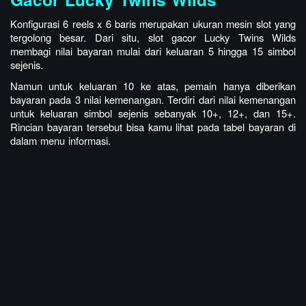
Konfigurasi 6 reels x 6 baris merupakan ukuran mesin slot yang
tergolong besar. Dari situ, slot gacor Lucky Twins Wilds
membagi nilai bayaran mulai dari keluaran 5 hingga 15 simbol
sejenis.
Namun untuk keluaran 10 ke atas, pemain hanya diberikan
bayaran pada 3 nilai kemenangan. Terdiri dari nilai kemenangan
untuk keluaran simbol sejenis sebanyak 10+, 12+, dan 15+.
Rincian bayaran tersebut bisa kamu lihat pada tabel bayaran di
dalam menu informasi.