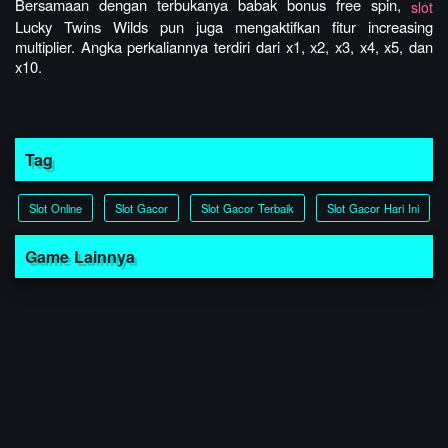
Bersamaan dengan terbukanya babak bonus free spin,
slot
Lucky Twins Wilds pun juga mengaktifkan fitur increasing
multiplier. Angka perkaliannya terdiri dari x1, x2, x3, x4, x5, dan
x10.
Tag
Slot Online
Slot Gacor
Slot Gacor Terbaik
Slot Gacor Hari Ini
Game Lainnya