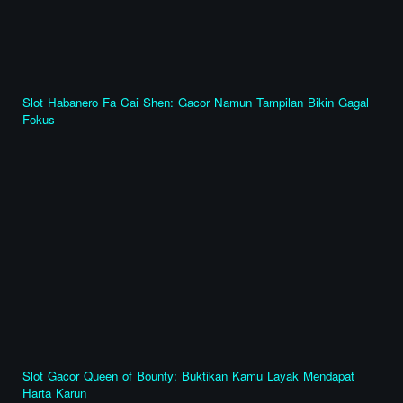
Slot Habanero Fa Cai Shen: Gacor Namun Tampilan Bikin Gagal
Fokus
Slot Gacor Queen of Bounty: Buktikan Kamu Layak Mendapat
Harta Karun