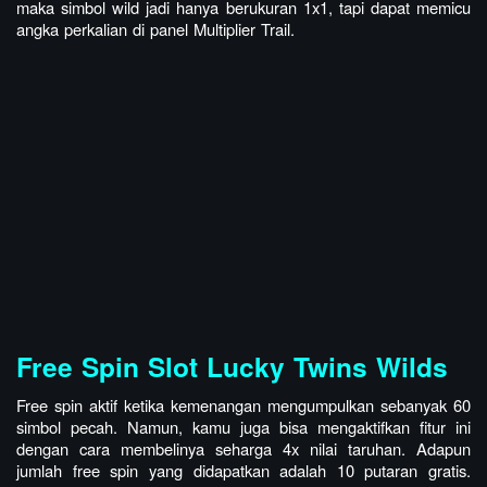
maka simbol wild jadi hanya berukuran 1x1, tapi dapat memicu
angka perkalian di panel Multiplier Trail.
Free Spin Slot Lucky Twins Wilds
Free spin aktif ketika kemenangan mengumpulkan sebanyak 60
simbol pecah. Namun, kamu juga bisa mengaktifkan fitur ini
dengan cara membelinya seharga 4x nilai taruhan. Adapun
jumlah free spin yang didapatkan adalah 10 putaran gratis.