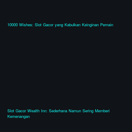
10000 Wishes: Slot Gacor yang Kabulkan Keinginan Pemain
Slot Gacor Wealth Inn: Sederhana Namun Sering Memberi
Kemenangan