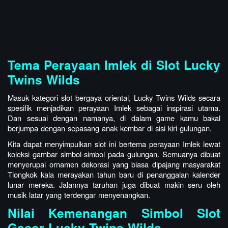
Tema Perayaan Imlek di Slot Lucky
Twins Wilds
Masuk kategori slot bergaya oriental, Lucky Twins Wilds secara
spesifik menjadikan perayaan Imlek sebagai inspirasi utama.
Dan sesuai dengan namanya, di dalam game kamu bakal
berjumpa dengan sepasang anak kembar di sisi kiri gulungan.
Kita dapat menyimpulkan slot ini bertema perayaan Imlek lewat
koleksi gambar simbol-simbol pada gulungan. Semuanya dibuat
menyerupai ornamen dekorasi yang biasa dipajang masyarakat
Tiongkok kala merayakan tahun baru di penanggalan kalender
lunar mereka. Jalannya taruhan juga dibuat makin seru oleh
musik latar yang terdengar menyenangkan.
Nilai Kemenangan Simbol Slot
Gacor Lucky Twins Wilds